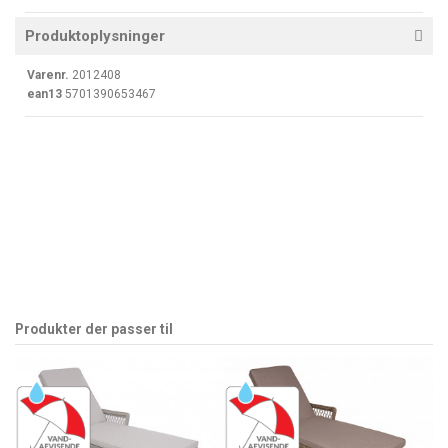
Produktoplysninger
Varenr.
2012408
ean13
5701390653467
Produkter der passer til