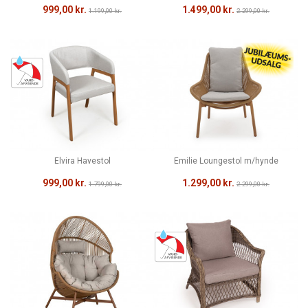
999,00 kr.
1.499,00 kr.
1.199,00 kr.
2.299,00 kr.
Elvira Havestol
Emilie Loungestol m/hynde
999,00 kr.
1.299,00 kr.
1.799,00 kr.
2.299,00 kr.