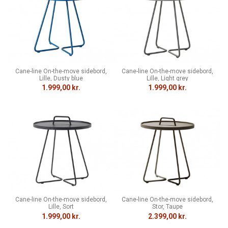
Cane-line On-the-move sidebord,
Cane-line On-the-move sidebord,
Lille, Dusty blue
Lille, Light grey
1.999,00 kr.
1.999,00 kr.
Cane-line On-the-move sidebord,
Cane-line On-the-move sidebord,
Lille, Sort
Stor, Taupe
1.999,00 kr.
2.399,00 kr.