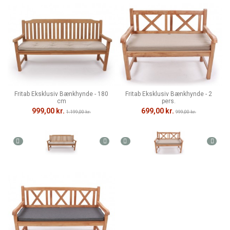
Fritab Eksklusiv Bænkhynde - 180
Fritab Eksklusiv Bænkhynde - 2
cm
pers.
999,00 kr.
699,00 kr.
1.199,00 kr.
999,00 kr.