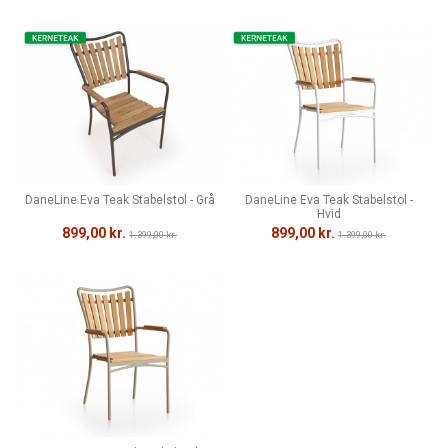
DaneLine Eva Teak Stabelstol - Grå
DaneLine Eva Teak Stabelstol -
Hvid
899,00 kr.
899,00 kr.
1.399,00 kr.
1.399,00 kr.