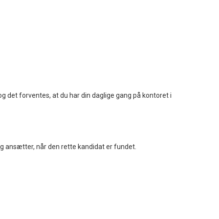
, og det forventes, at du har din daglige gang på kontoret i
g ansætter, når den rette kandidat er fundet.