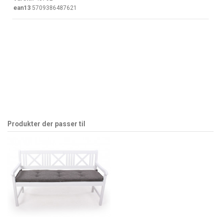
ean13
5709386487621
Produkter der passer til