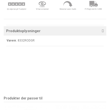
Produktoplysninger
Varenr.
8332RODGR
Produkter der passer til