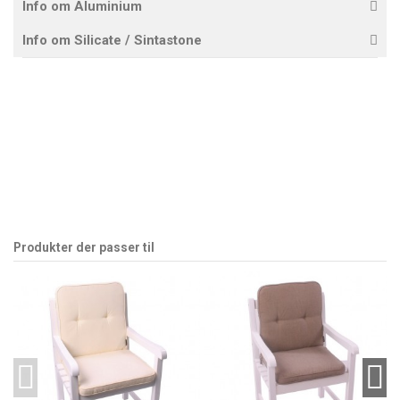
Info om Aluminium
Info om Silicate / Sintastone
Produkter der passer til