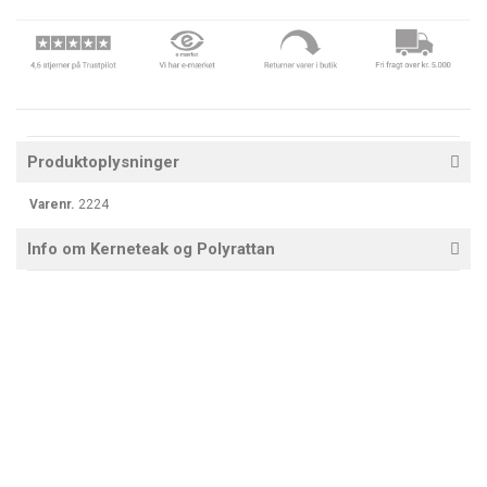
Produktoplysninger
Varenr.
2224
Info om Kerneteak og Polyrattan