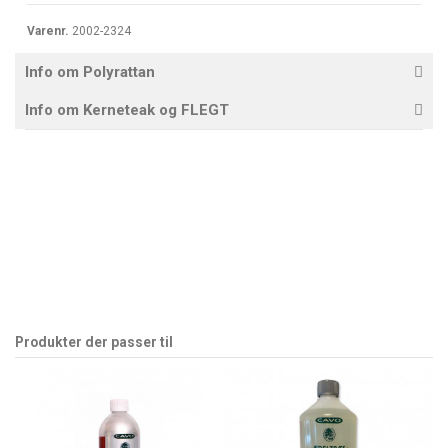
Varenr.
2002-2324
Info om Polyrattan
Info om Kerneteak og FLEGT
Produkter der passer til