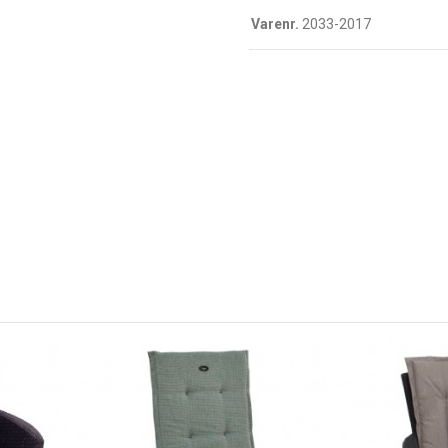
Varenr.
2033-2017