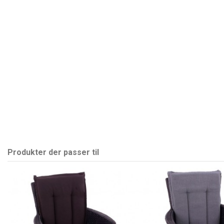
Produkter der passer til