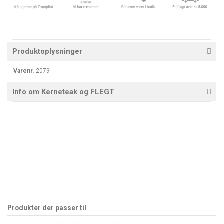
Produktoplysninger
Varenr.
2079
Info om Kerneteak og FLEGT
Produkter der passer til