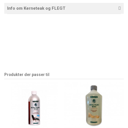
Info om Kerneteak og FLEGT
Produkter der passer til