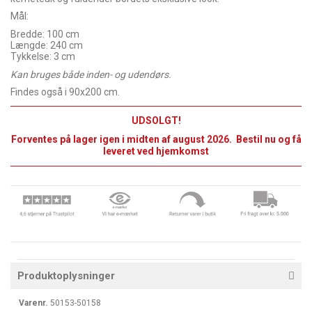
Mål:
Bredde: 100 cm
Længde: 240 cm
Tykkelse: 3 cm
Kan bruges både inden- og udendørs.
Findes også i 90x200 cm.
UDSOLGT!
Forventes på lager igen i
midten
af august 2026.
Bestil nu og få
leveret ved hjemkomst
Produktoplysninger
Varenr.
50153-50158