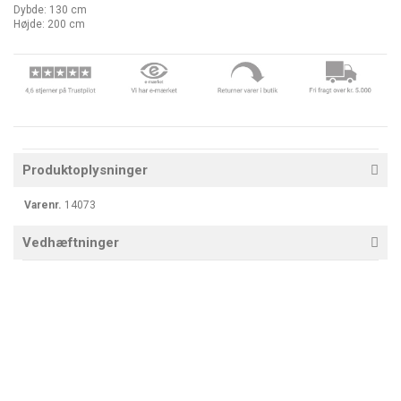
Dybde: 130 cm
Højde: 200 cm
Produktoplysninger
Varenr.
14073
Vedhæftninger