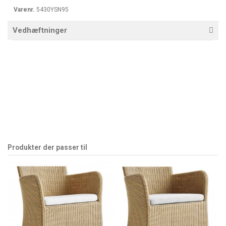
Varenr.
5430YSN95
Vedhæftninger
Produkter der passer til